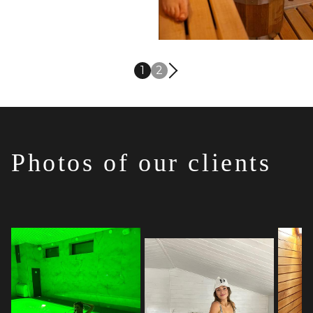
1
2
Photos of our clients